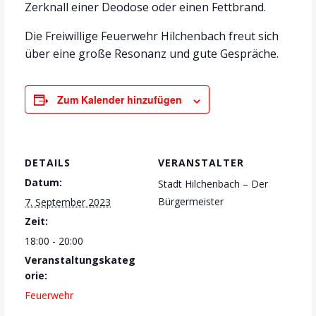
Zerknall einer Deodose oder einen Fettbrand.
Die Freiwillige Feuerwehr Hilchenbach freut sich
über eine große Resonanz und gute Gespräche.
Zum Kalender hinzufügen
DETAILS
VERANSTALTER
Datum:
Stadt Hilchenbach – Der
Bürgermeister
7. September 2023
Zeit:
18:00 - 20:00
Veranstaltungskateg
orie:
Feuerwehr