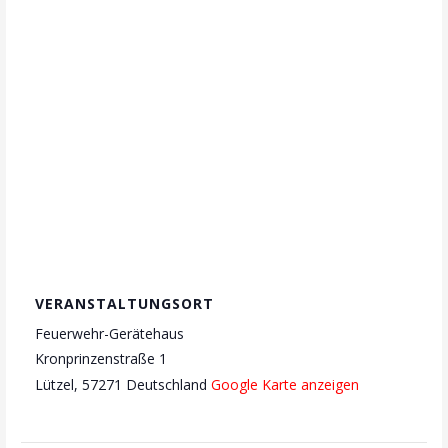
VERANSTALTUNGSORT
Feuerwehr-Gerätehaus
Kronprinzenstraße 1
Lützel
,
57271
Deutschland
Google Karte anzeigen