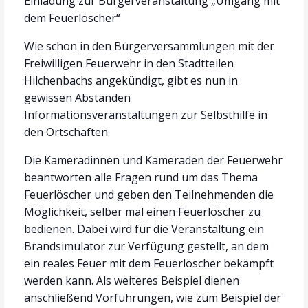
Einladung zur Bürgerveranstaltung „Umgang mit
dem Feuerlöscher“
Wie schon in den Bürgerversammlungen mit der
Freiwilligen Feuerwehr in den Stadtteilen
Hilchenbachs angekündigt, gibt es nun in
gewissen Abständen
Informationsveranstaltungen zur Selbsthilfe in
den Ortschaften.
Die Kameradinnen und Kameraden der Feuerwehr
beantworten alle Fragen rund um das Thema
Feuerlöscher und geben den Teilnehmenden die
Möglichkeit, selber mal einen Feuerlöscher zu
bedienen. Dabei wird für die Veranstaltung ein
Brandsimulator zur Verfügung gestellt, an dem
ein reales Feuer mit dem Feuerlöscher bekämpft
werden kann. Als weiteres Beispiel dienen
anschließend Vorführungen, wie zum Beispiel der