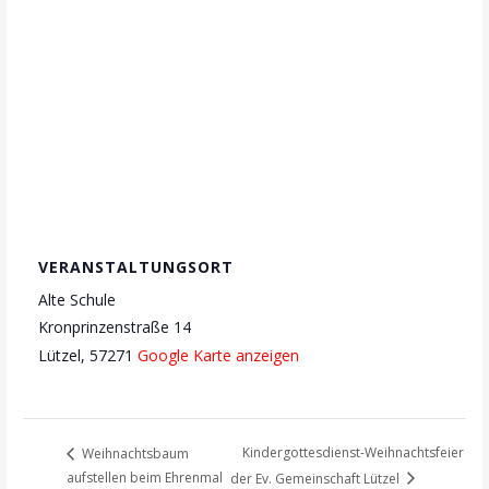
VERANSTALTUNGSORT
Alte Schule
Kronprinzenstraße 14
Lützel
,
57271
Google Karte anzeigen
Kindergottesdienst-Weihnachtsfeier
Weihnachtsbaum
aufstellen beim Ehrenmal
der Ev. Gemeinschaft Lützel