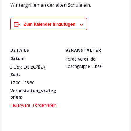
Wintergrillen an der alten Schule ein.
Zum Kalender hinzufügen
DETAILS
VERANSTALTER
Datum:
Förderverein der
Löschgruppe Lützel
5. Dezember 2025
Zeit:
17:00 - 23:30
Veranstaltungskateg
orien:
Feuerwehr
,
Förderverein