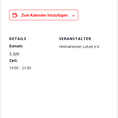
Zum Kalender hinzufügen
DETAILS
VERANSTALTER
Datum:
Heimatverein Lützel e.V.
3. Juni
Zeit:
19:00 - 21:00