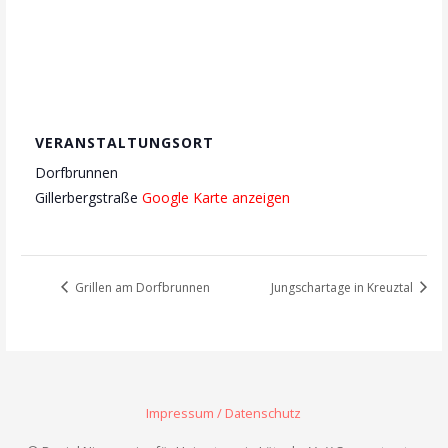
VERANSTALTUNGSORT
Dorfbrunnen
Gillerbergstraße
Google Karte anzeigen
Grillen am Dorfbrunnen
Jungschartage in Kreuztal
Impressum / Datenschutz