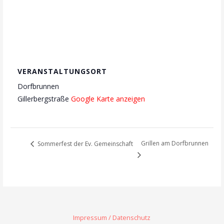
VERANSTALTUNGSORT
Dorfbrunnen
Gillerbergstraße
Google Karte anzeigen
Grillen am Dorfbrunnen
Sommerfest der Ev. Gemeinschaft
Impressum / Datenschutz