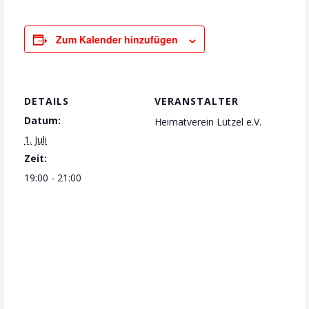
Zum Kalender hinzufügen
DETAILS
VERANSTALTER
Datum:
Heimatverein Lützel e.V.
1. Juli
Zeit:
19:00 - 21:00