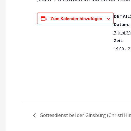
DETAIL
Zum Kalender hinzufügen
Datum:
7. Juni 2
Zeit:
19:00 - 2
Gottesdienst bei der Ginsburg (Christi Hi