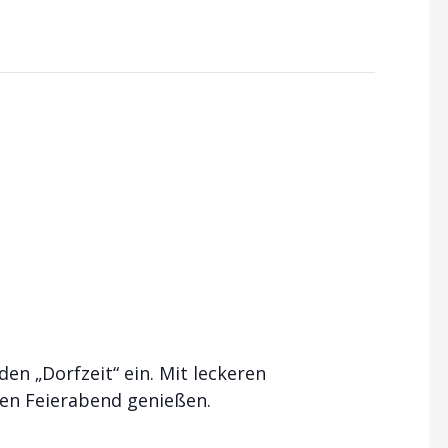
en „Dorfzeit“ ein. Mit leckeren
en Feierabend genießen.