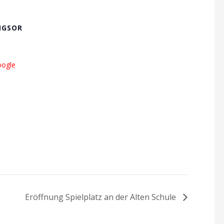
NGSOR
ogle
Eröffnung Spielplatz an der Alten Schule