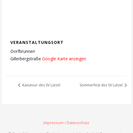
VERANSTALTUNGSORT
Dorfbrunnen
Gillerbergstraße
Google Karte anzeigen
Kanutour des SV Lützel
Sommerfest des SV Lützel
Impressum / Datenschutz