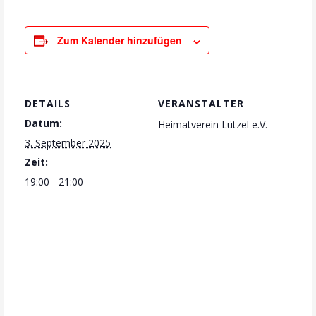
Zum Kalender hinzufügen
DETAILS
VERANSTALTER
Datum:
Heimatverein Lützel e.V.
3. September 2025
Zeit:
19:00 - 21:00