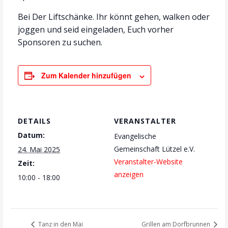
Bei Der Liftschänke. Ihr könnt gehen, walken oder
joggen und seid eingeladen, Euch vorher
Sponsoren zu suchen.
Zum Kalender hinzufügen
DETAILS
VERANSTALTER
Datum:
Evangelische
Gemeinschaft Lützel e.V.
24. Mai 2025
Veranstalter-Website
Zeit:
anzeigen
10:00 - 18:00
Tanz in den Mai
Grillen am Dorfbrunnen