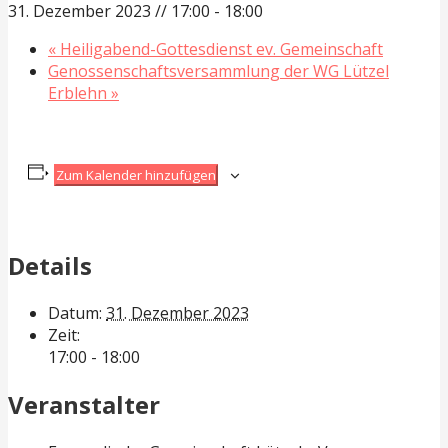
31. Dezember 2023 // 17:00
-
18:00
«
Heiligabend-Gottesdienst ev. Gemeinschaft
Genossenschaftsversammlung der WG Lützel
Erblehn
»
Zum Kalender hinzufügen
Details
Datum:
31. Dezember 2023
Zeit:
17:00 - 18:00
Veranstalter