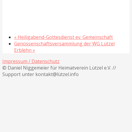
«
Heiligabend-Gottesdienst ev. Gemeinschaft
Genossenschaftsversammlung der WG Lützel
Erblehn
»
Impressum / Datenschutz
© Daniel Niggemeier für Heimatverein Lützel e.V. //
Support unter kontakt@lützel.info