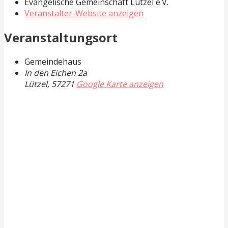
Evangelische Gemeinschaft Lützel e.V.
Veranstalter-Website anzeigen
Veranstaltungsort
Gemeindehaus
In den Eichen 2a
Lützel
,
57271
Google Karte anzeigen