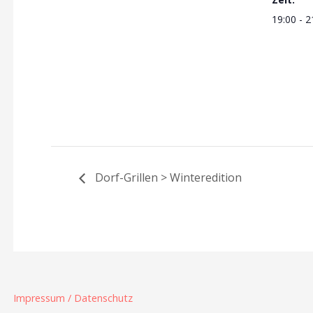
19:00 - 2
Dorf-Grillen > Winteredition
Impressum / Datenschutz