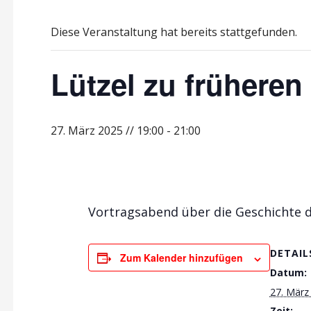
Diese Veranstaltung hat bereits stattgefunden.
Lützel zu früheren
27. März 2025 // 19:00
-
21:00
Vortragsabend über die Geschichte d
DETAIL
Zum Kalender hinzufügen
Datum:
27. März
Zeit: