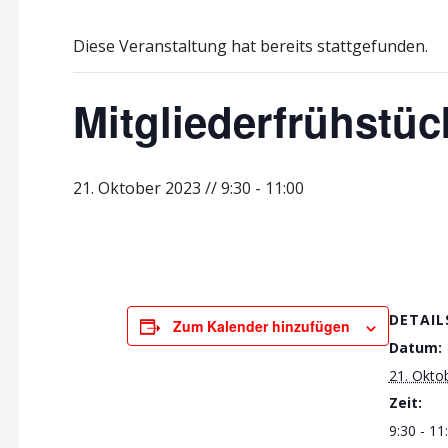
Diese Veranstaltung hat bereits stattgefunden.
Mitgliederfrühstüc
21. Oktober 2023 // 9:30
-
11:00
DETAIL
Zum Kalender hinzufügen
Datum:
21. Okto
Zeit:
9:30 - 11