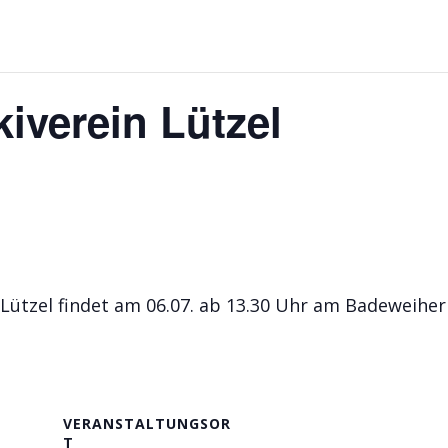
iverein Lützel
ützel findet am 06.07. ab 13.30 Uhr am Badeweiher 
VERANSTALTUNGSOR
T