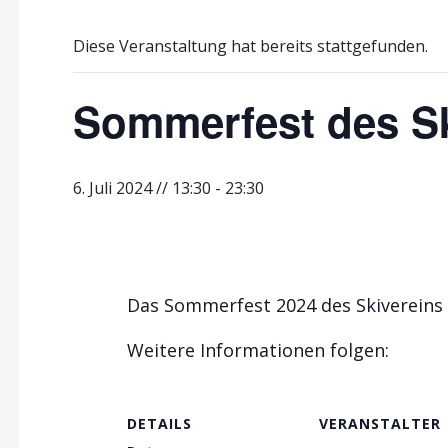
Diese Veranstaltung hat bereits stattgefunden.
Sommerfest des Sk
6. Juli 2024 // 13:30
-
23:30
Das Sommerfest 2024 des Skivereins L
Weitere Informationen folgen:
DETAILS
VERANSTALTER