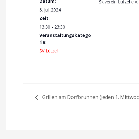
Datum:
Skiverein Lützel e.V.
6. Juli 2024
Zeit:
13:30 - 23:30
Veranstaltungskatego
rie:
SV Lützel
Grillen am Dorfbrunnen (jeden 1. Mittwo