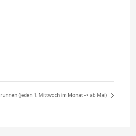
brunnen (jeden 1. Mittwoch im Monat -> ab Mai)