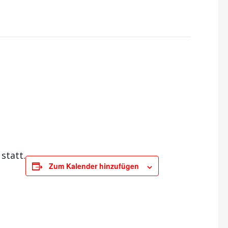
statt.
Zum Kalender hinzufügen