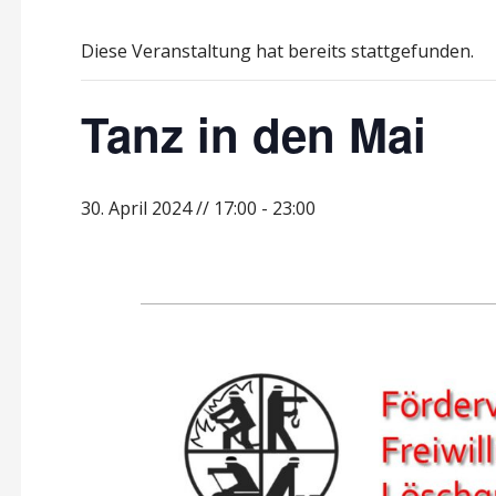
Diese Veranstaltung hat bereits stattgefunden.
Tanz in den Mai
30. April 2024 // 17:00
-
23:00