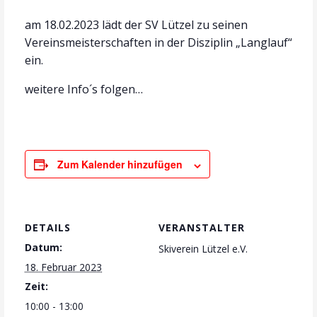
am 18.02.2023 lädt der SV Lützel zu seinen
Vereinsmeisterschaften in der Disziplin „Langlauf“
ein.
weitere Info´s folgen…
Zum Kalender hinzufügen
DETAILS
VERANSTALTER
Datum:
Skiverein Lützel e.V.
18. Februar 2023
Zeit:
10:00 - 13:00