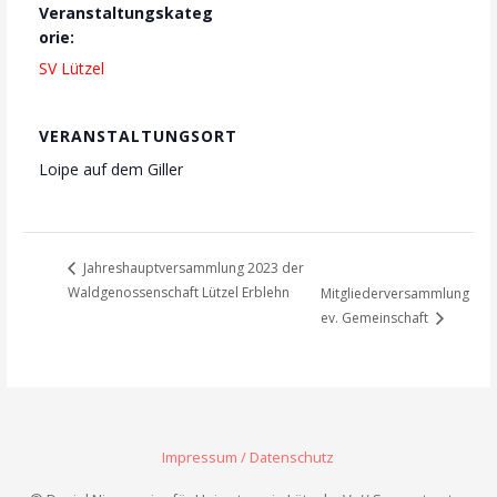
Veranstaltungskateg
orie:
SV Lützel
VERANSTALTUNGSORT
Loipe auf dem Giller
Jahreshauptversammlung 2023 der
Waldgenossenschaft Lützel Erblehn
Mitgliederversammlung
ev. Gemeinschaft
Impressum / Datenschutz